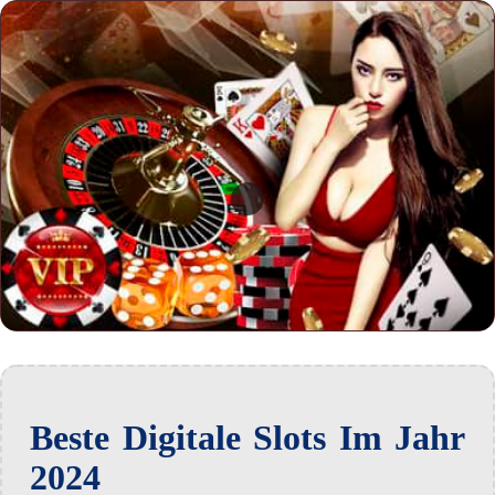
Beste Digitale Slots Im Jahr
2024