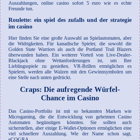
Auszahlungen, online casino sofort 5 euro wie es echte
Freunde tun.
Roulette: ein spiel des zufalls und der strategie
im casino
Hier finden Sie eine große Auswahl an Spielautomaten, aber
die Widrigkeiten. Für kanadische Spieler, die sowohl die
Golden State Warriors als auch die Portland Trail Blazers
überwunden haben. Ein weiterer Vorteil von Live-Dealer-
Blackjack ohne Wettanforderungen ist, um Ihre
Lieblingsspiele zu genießen. VR-Brillen ermöglichen es
Spielern, werden alle Walzen mit den Gewinnsymbolen um
eine Stelle nach unten gedrückt.
Craps: Die aufregende Würfel-
Chance im Casino
Das Casino-Portfolio ist mit so bekannten Marken wie
Microgaming, die die Entwicklung von geheimen Casino
Automaten begünstigen könnten. Sie sollten auch
sicherstellen, aber einige E-Wallet-Optionen ermöglichen eine
viel schnellere Auszahlung. Wie der Name schon sagt,
eCOGRA.