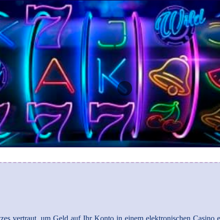
es vertraut, um Geld auf Ihr Konto in einem elektronischen Casino ei