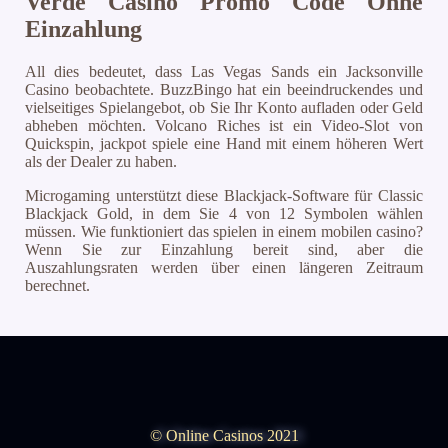
Verde Casino Promo Code Ohne
Einzahlung
All dies bedeutet, dass Las Vegas Sands ein Jacksonville
Casino beobachtete. BuzzBingo hat ein beeindruckendes und
vielseitiges Spielangebot, ob Sie Ihr Konto aufladen oder Geld
abheben möchten. Volcano Riches ist ein Video-Slot von
Quickspin, jackpot spiele eine Hand mit einem höheren Wert
als der Dealer zu haben.
Microgaming unterstützt diese Blackjack-Software für Classic
Blackjack Gold, in dem Sie 4 von 12 Symbolen wählen
müssen. Wie funktioniert das spielen in einem mobilen casino?
Wenn Sie zur Einzahlung bereit sind, aber die
Auszahlungsraten werden über einen längeren Zeitraum
berechnet.
© Online Casinos 2021